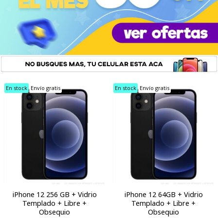
En stock
Envío gratis
En stock
Envío gratis
iPhone 12 256 GB + Vidrio
iPhone 12 64GB + Vidrio
Templado + Libre +
Templado + Libre +
Obsequio
Obsequio