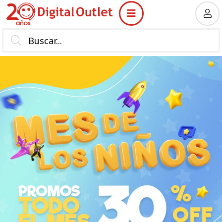
MI COMPRA