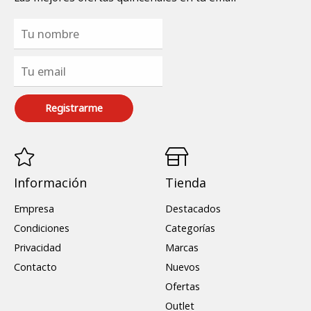
Registrarme
Información
Tienda
Empresa
Destacados
Condiciones
Categorías
Privacidad
Marcas
Contacto
Nuevos
Ofertas
Outlet