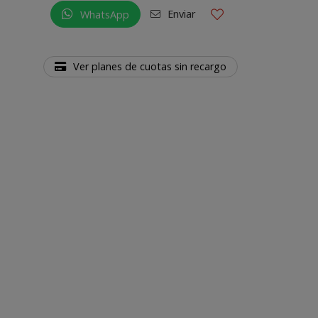
Enviar
WhatsApp
Ver planes de cuotas sin recargo