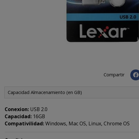
Compartir
Capacidad Almacenamiento (en GB)
Conexion:
USB 2.0
Capacidad:
16GB
Compativilidad:
Windows, Mac OS, Linux, Chrome OS