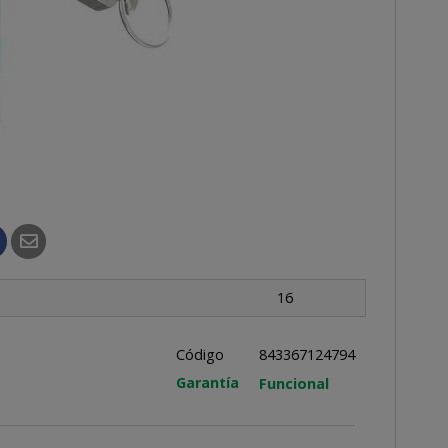
16
Código
843367124794
Garantía
Funcional