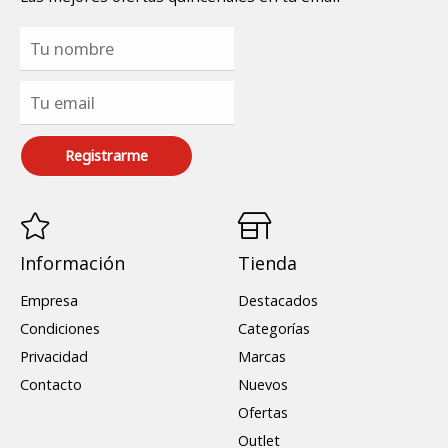
Registrarme
Información
Tienda
Empresa
Destacados
Condiciones
Categorías
Privacidad
Marcas
Contacto
Nuevos
Ofertas
Outlet