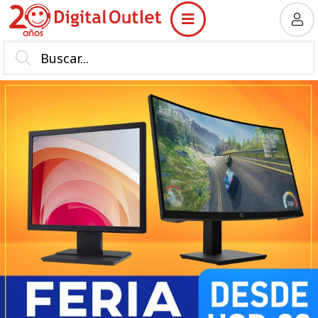
MI COMPRA