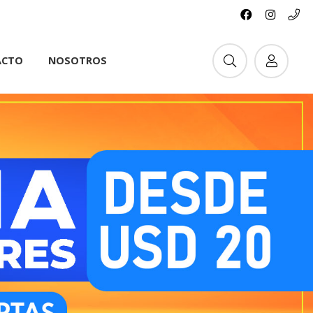
ACTO
NOSOTROS