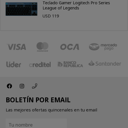
Teclado Gamer Logitech Pro Series
League of Legends
USD 119
BOLETÍN POR EMAIL
Las mejores ofertas quincenales en tu email