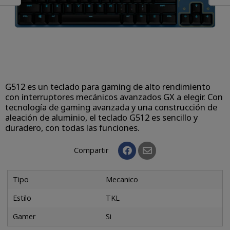
G512 es un teclado para gaming de alto rendimiento
con interruptores mecánicos avanzados GX a elegir. Con
tecnología de gaming avanzada y una construcción de
aleación de aluminio, el teclado G512 es sencillo y
duradero, con todas las funciones.
Compartir
Tipo
Mecanico
Estilo
TKL
Gamer
Si