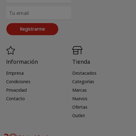
Registrarme
Información
Tienda
Empresa
Destacados
Condiciones
Categorías
Privacidad
Marcas
Contacto
Nuevos
Ofertas
Outlet