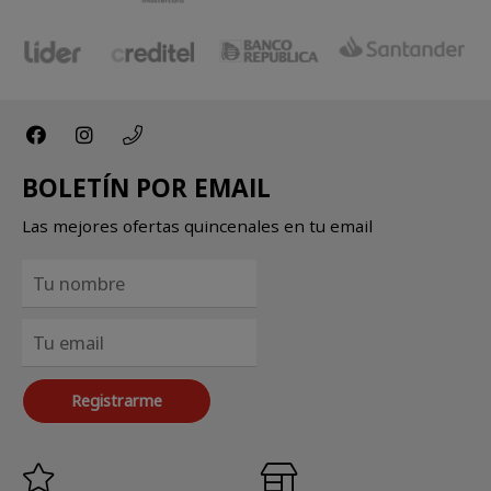
BOLETÍN POR EMAIL
Las mejores ofertas quincenales en tu email
Registrarme