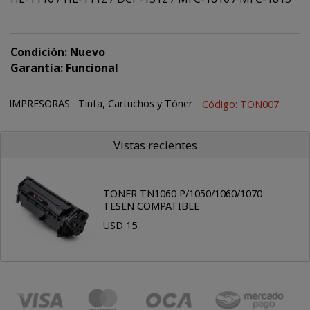
Condición: Nuevo
Garantía: Funcional
IMPRESORAS
Tinta, Cartuchos y Tóner
Código: TON007
Vistas recientes
TONER TN1060 P/1050/1060/1070
TESEN COMPATIBLE
USD 15