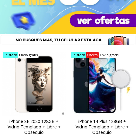
En stock
Envío gratis
En stock
Oferta
Envío gratis
iPhone SE 2020 128GB +
iPhone 14 Plus 128GB +
Vidrio Templado + Libre +
Vidrio Templado + Libre +
Obsequio
Obsequio