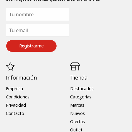
Registrarme
Información
Tienda
Empresa
Destacados
Condiciones
Categorías
Privacidad
Marcas
Contacto
Nuevos
Ofertas
Outlet