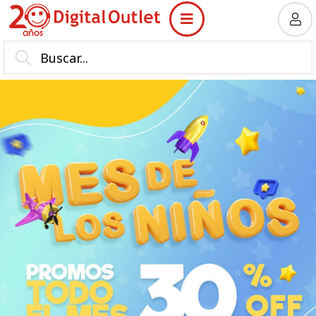
MI COMPRA