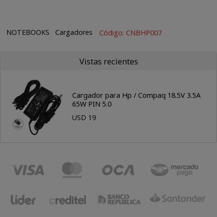
NOTEBOOKS
Cargadores
Código: CNBHP007
Vistas recientes
Cargador para Hp / Compaq 18.5V 3.5A
65W PIN 5.0
USD 19