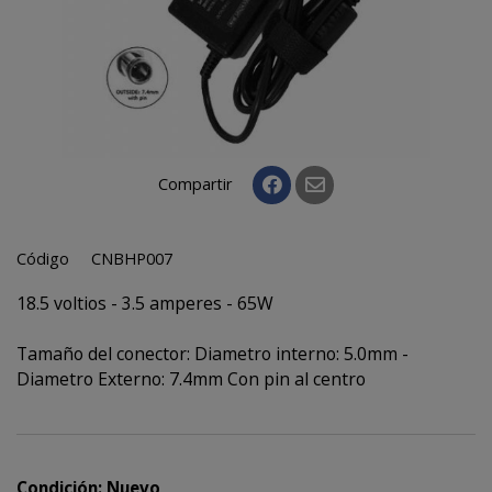
Compartir
Código
CNBHP007
18.5 voltios - 3.5 amperes - 65W
Tamaño del conector: Diametro interno: 5.0mm -
Diametro Externo: 7.4mm Con pin al centro
Condición: Nuevo