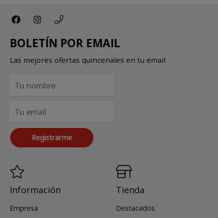
BOLETÍN POR EMAIL
Las mejores ofertas quincenales en tu email
Registrarme
Información
Tienda
Empresa
Destacados