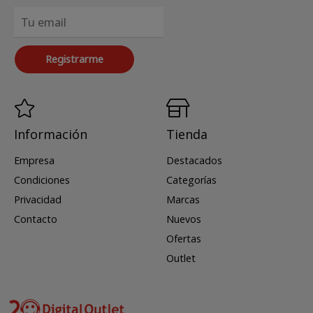
Registrarme
Información
Tienda
Empresa
Destacados
Condiciones
Categorías
Privacidad
Marcas
Contacto
Nuevos
Ofertas
Outlet