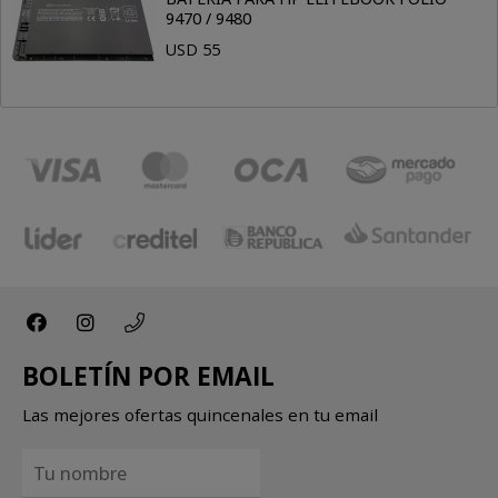
9470 / 9480
USD 55
BOLETÍN POR EMAIL
Las mejores ofertas quincenales en tu email