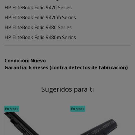
HP EliteBook Folio 9470 Series
HP EliteBook Folio 9470m Series
HP EliteBook Folio 9480 Series
HP EliteBook Folio 9480m Series
Condición: Nuevo
Garantía: 6 meses (contra defectos de fabricación)
Sugeridos para ti
En stock
En stock