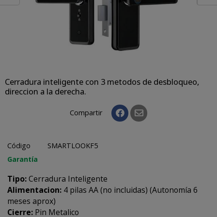
Cerradura inteligente con 3 metodos de desbloqueo,
direccion a la derecha.
Compartir
Código
SMARTLOOKF5
Garantía
Tipo:
Cerradura Inteligente
Alimentacion:
4 pilas AA (no incluidas) (Autonomía 6
meses aprox)
Cierre:
Pin Metalico