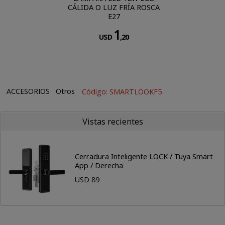
CÁLIDA O LUZ FRÍA ROSCA
E27
1
USD
,20
ACCESORIOS
Otros
Código: SMARTLOOKF5
Vistas recientes
Cerradura Inteligente LOCK / Tuya Smart
App / Derecha
USD 89