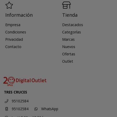
Información
Tienda
Empresa
Destacados
Condiciones
Categorías
Privacidad
Marcas
Contacto
Nuevos
Ofertas
Outlet
TRES CRUCES
95102584
95102584
WhatsApp