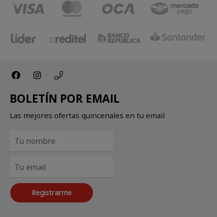
BOLETÍN POR EMAIL
Las mejores ofertas quincenales en tu email
Registrarme