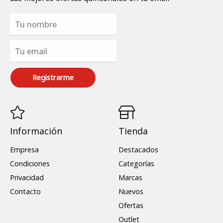
Registrarme
Información
Tienda
Empresa
Destacados
Condiciones
Categorías
Privacidad
Marcas
Contacto
Nuevos
Ofertas
Outlet