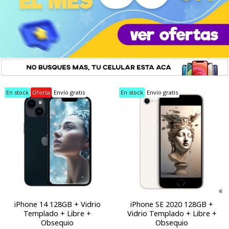
En stock
Oferta
Envío gratis
En stock
Envío gratis
iPhone 14 128GB + Vidrio
iPhone SE 2020 128GB +
Templado + Libre +
Vidrio Templado + Libre +
Obsequio
Obsequio