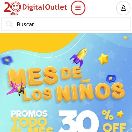
MI COMPRA