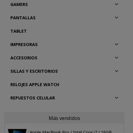
GAMERS
PANTALLAS
TABLET
IMPRESORAS
ACCESORIOS
SILLAS Y ESCRITORIOS
RELOJES APPLE WATCH
REPUESTOS CELULAR
Más vendidos
Apple MacBook Pro / Intel Core i7 / 16GB