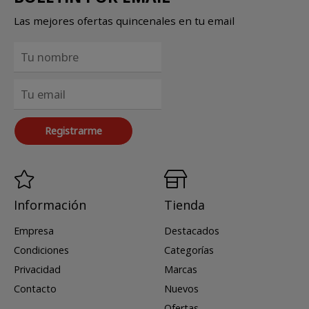
Las mejores ofertas quincenales en tu email
Registrarme
Información
Tienda
Empresa
Destacados
Condiciones
Categorías
Privacidad
Marcas
Contacto
Nuevos
Ofertas