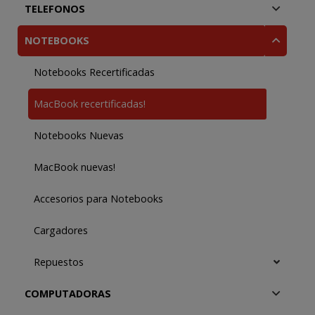
TELEFONOS
NOTEBOOKS
Notebooks Recertificadas
MacBook recertificadas!
Notebooks Nuevas
MacBook nuevas!
Accesorios para Notebooks
Cargadores
Repuestos
COMPUTADORAS