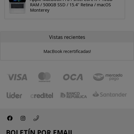
RAM / 500GB SSD / 15.4'' Retina / macOS
Monterey
Vistas recientes
MacBook recertificadas!
BOLETÍN POR EMAIL