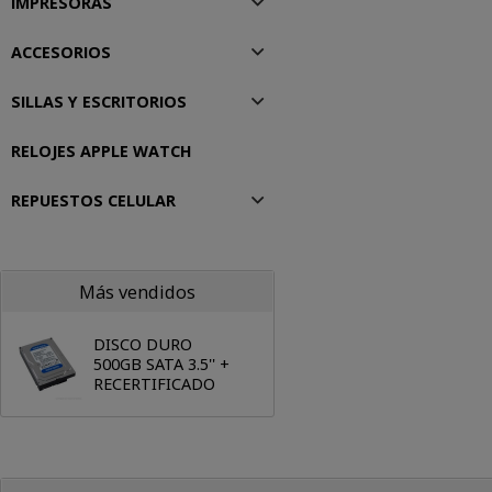
IMPRESORAS
ACCESORIOS
SILLAS Y ESCRITORIOS
RELOJES APPLE WATCH
REPUESTOS CELULAR
Más vendidos
DISCO DURO
500GB SATA 3.5'' +
RECERTIFICADO