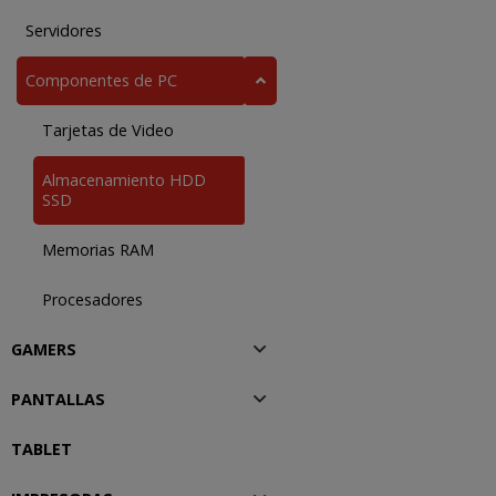
Servidores
Componentes de PC
Tarjetas de Video
Almacenamiento HDD
SSD
Memorias RAM
Procesadores
GAMERS
PANTALLAS
TABLET