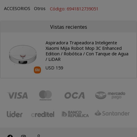
ACCESORIOS
Otros
Código: 6941812739051
Vistas recientes
Aspiradora Trapeadora Inteligente
Xiaomi Mijia Robot Mop 3C Enhanced
Edition / Robótica / Con Tanque de Agua
/ LiDAR
USD 159