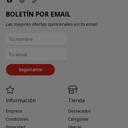
BOLETÍN POR EMAIL
Las mejores ofertas quincenales en tu email
Registrarme
Información
Tienda
Empresa
Destacados
Condiciones
Categorías
Privacidad
Marcas