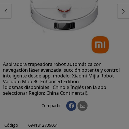
Aspiradora trapeadora robot automática con
navegación láser avanzada, succión potente y control
inteligente desde app. modelo: Xiaomi Mijia Robot
Vacuum Mop 3C Enhanced Edition
Idiosmas disponibles : Chino e Inglés (en la app
seleccionar Region: China Continental).
Compartir
Código
6941812739051