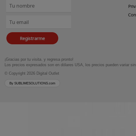
Pri
Con
Registrarme
¡Gracias por tu visita. y regresa pronto!
Los precios expresados son en dólares USA, los precios pueden variar sin 
© Copyright 2026
Digital Outlet
By SUBLIMESOLUTIONS.com