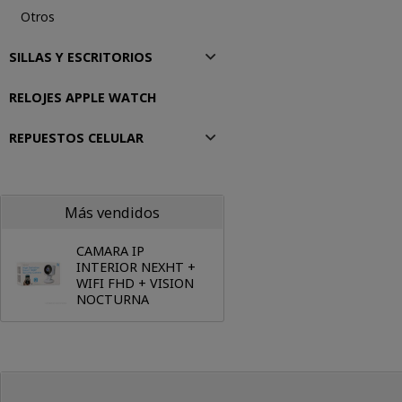
Otros
SILLAS Y ESCRITORIOS
RELOJES APPLE WATCH
REPUESTOS CELULAR
Más vendidos
CAMARA IP
INTERIOR NEXHT +
WIFI FHD + VISION
NOCTURNA