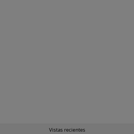
Vistas recientes