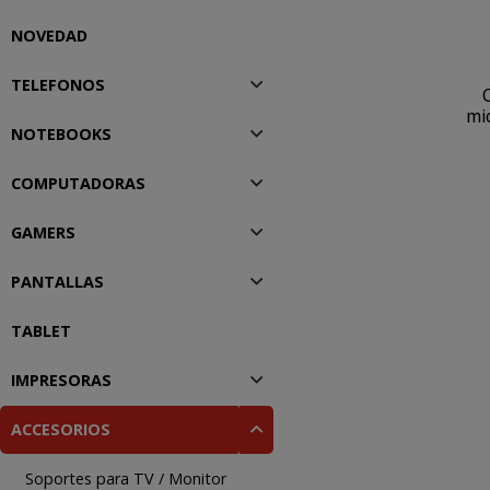
NOVEDAD
TELEFONOS
mi
NOTEBOOKS
COMPUTADORAS
GAMERS
PANTALLAS
TABLET
IMPRESORAS
ACCESORIOS
Soportes para TV / Monitor