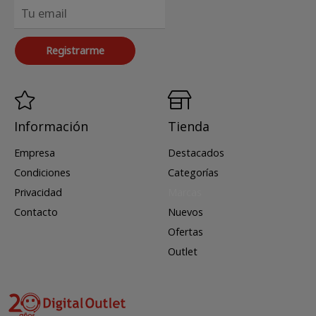
Registrarme
Información
Tienda
Empresa
Destacados
Condiciones
Categorías
Privacidad
Marcas
Contacto
Nuevos
Ofertas
Outlet