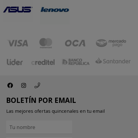
BOLETÍN POR EMAIL
Las mejores ofertas quincenales en tu email