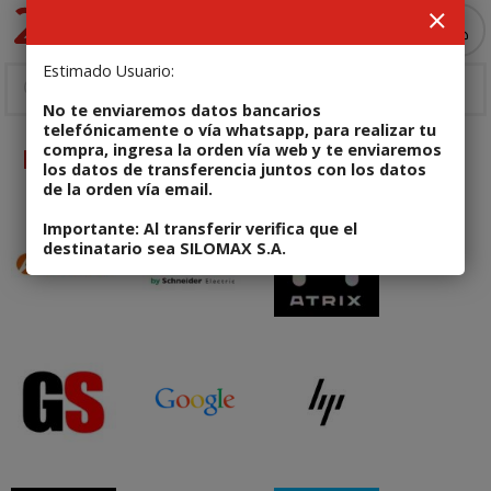
MI COMPRA
Estimado Usuario:
No te enviaremos datos bancarios
telefónicamente o vía whatsapp, para realizar tu
compra, ingresa la orden vía web y te enviaremos
Marcas
los datos de transferencia juntos con los datos
de la orden vía email.
Importante: Al transferir verifica que el
destinatario sea SILOMAX S.A.