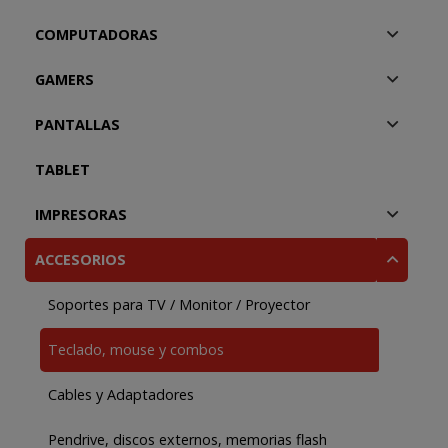
COMPUTADORAS
GAMERS
PANTALLAS
TABLET
IMPRESORAS
ACCESORIOS
Soportes para TV / Monitor / Proyector
Teclado, mouse y combos
Cables y Adaptadores
Pendrive, discos externos, memorias flash