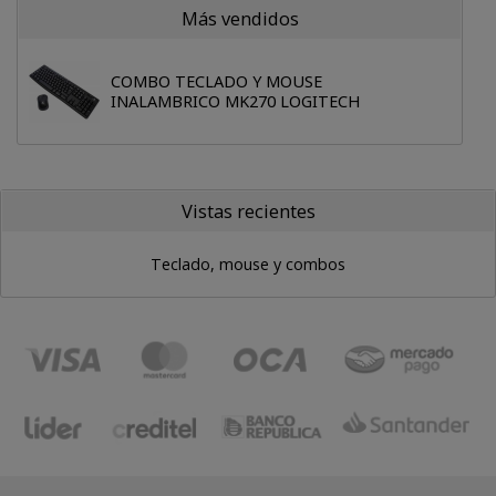
Más vendidos
COMBO TECLADO Y MOUSE
INALAMBRICO MK270 LOGITECH
Vistas recientes
Teclado, mouse y combos