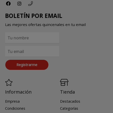
BOLETÍN POR EMAIL
Las mejores ofertas quincenales en tu email
Registrarme
Información
Tienda
Empresa
Destacados
Condiciones
Categorías