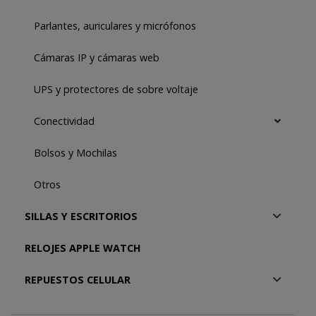
Parlantes, auriculares y micrófonos
Cámaras IP y cámaras web
UPS y protectores de sobre voltaje
Conectividad
Bolsos y Mochilas
Otros
SILLAS Y ESCRITORIOS
RELOJES APPLE WATCH
REPUESTOS CELULAR