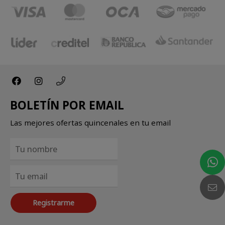
BOLETÍN POR EMAIL
Las mejores ofertas quincenales en tu email
Registrarme