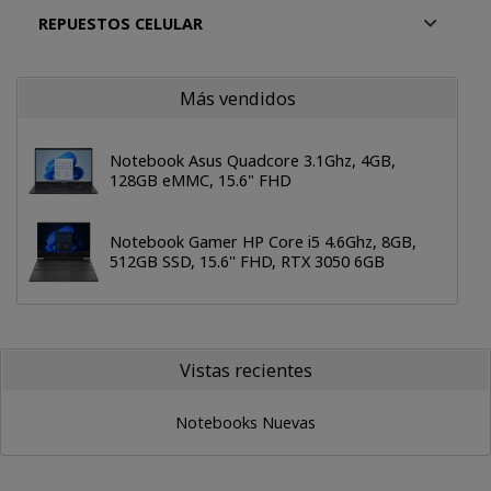
REPUESTOS CELULAR
Más vendidos
Notebook Asus Quadcore 3.1Ghz, 4GB,
128GB eMMC, 15.6" FHD
Notebook Gamer HP Core i5 4.6Ghz, 8GB,
512GB SSD, 15.6'' FHD, RTX 3050 6GB
Vistas recientes
Notebooks Nuevas