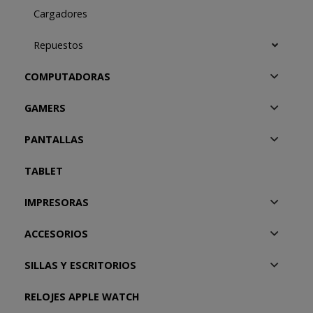
Cargadores
Repuestos
COMPUTADORAS
GAMERS
PANTALLAS
TABLET
IMPRESORAS
ACCESORIOS
SILLAS Y ESCRITORIOS
RELOJES APPLE WATCH