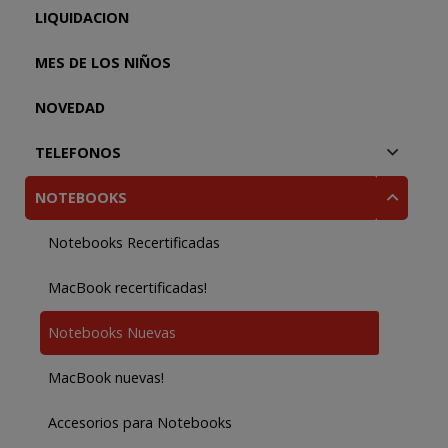
LIQUIDACION
MES DE LOS NIÑOS
NOVEDAD
TELEFONOS
NOTEBOOKS
Notebooks Recertificadas
MacBook recertificadas!
Notebooks Nuevas
MacBook nuevas!
Accesorios para Notebooks