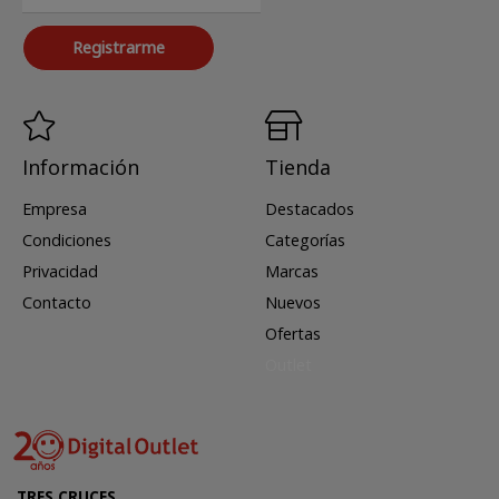
Registrarme
Información
Tienda
Empresa
Destacados
Condiciones
Categorías
Privacidad
Marcas
Contacto
Nuevos
Ofertas
Outlet
TRES CRUCES