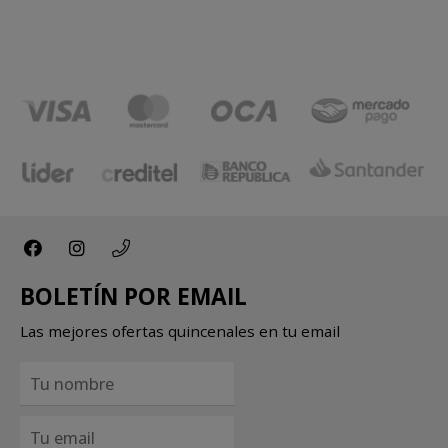
BOLETÍN POR EMAIL
Las mejores ofertas quincenales en tu email