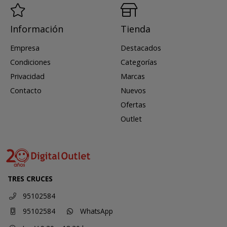
Información
Tienda
Empresa
Destacados
Condiciones
Categorías
Privacidad
Marcas
Contacto
Nuevos
Ofertas
Outlet
TRES CRUCES
95102584
95102584
WhatsApp