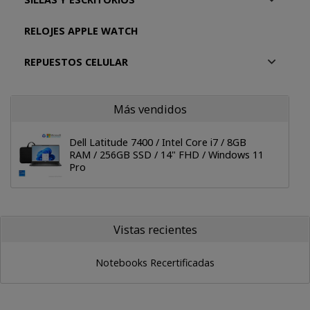
RELOJES APPLE WATCH
REPUESTOS CELULAR
Más vendidos
Dell Latitude 7400 / Intel Core i7 / 8GB
RAM / 256GB SSD / 14" FHD / Windows 11
Pro
Vistas recientes
Notebooks Recertificadas