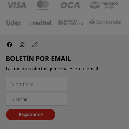
BOLETÍN POR EMAIL
Las mejores ofertas quincenales en tu email
Registrarme