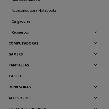
Accesorios para Notebooks
Cargadores
Repuestos
COMPUTADORAS
GAMERS
PANTALLAS
TABLET
IMPRESORAS
ACCESORIOS
SILLAS Y ESCRITORIOS