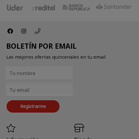
BOLETÍN POR EMAIL
Las mejores ofertas quincenales en tu email
Registrarme