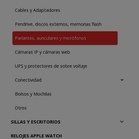
Cables y Adaptadores
Pendrive, discos externos, memorias flash
Parlantes, auriculares y micrófonos
Cámaras IP y cámaras web
UPS y protectores de sobre voltaje
Conectividad
Bolsos y Mochilas
Otros
SILLAS Y ESCRITORIOS
RELOJES APPLE WATCH