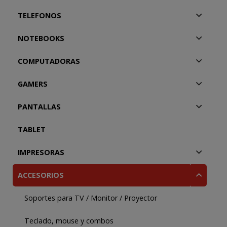
TELEFONOS
NOTEBOOKS
COMPUTADORAS
GAMERS
PANTALLAS
TABLET
IMPRESORAS
ACCESORIOS
Soportes para TV / Monitor / Proyector
Teclado, mouse y combos