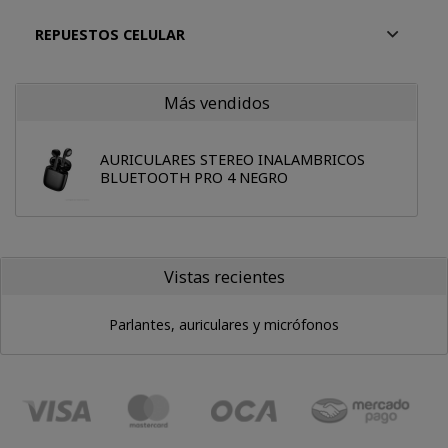
REPUESTOS CELULAR
Más vendidos
AURICULARES STEREO INALAMBRICOS
BLUETOOTH PRO 4 NEGRO
Vistas recientes
Parlantes, auriculares y micrófonos