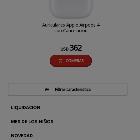
Auriculares Apple Airpods 4
con Cancelación
362
USD
COMPRAR
Filtrar característica
LIQUIDACION
MES DE LOS NIÑOS
NOVEDAD