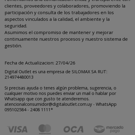
clientes, proveedores y colaboradores, promoviendo la
participación y consulta de los trabajadores en los
aspectos vinculados a la calidad, el ambiente y la
seguridad.
Asumimos el compromiso de mantener y mejorar
continuamente nuestros procesos y nuestro sistema de
gestión.
Fecha de Actualizacion: 27/04/26
Digital Outlet es una empresa de SILOMAX SA RUT:
214974480013
Si precisas ayuda o tenes algún problema, sugerencia, o
cualquier motivo nos puedes enviar un mail o hablar por
Whatsapp que con gusto te atenderemos.
atencionalconsumidor@digitaloutlet.com.uy - WhatsApp
095102584 - 2408 1111*