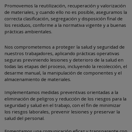
Promovemos la reutilización, recuperación y valorización
de materiales, y cuando ello no es posible, aseguramos la
correcta clasificación, segregación y disposición final de
los residuos, conforme a la normativa vigente y a buenas
prácticas ambientales.
Nos comprometemos a proteger la salud y seguridad de
nuestros trabajadores, aplicando prácticas operativas
seguras previniendo lesiones y deterioro de la salud en
todas las etapas del proceso, incluyendo la recolección, el
desarme manual, la manipulación de componentes y el
almacenamiento de materiales.
Implementamos medidas preventivas orientadas a la
eliminación de peligros y reducción de los riesgos para la
seguridad y salud en el trabajo, con el fin de minimizar
los riesgos laborales, prevenir lesiones y preservar la
salud del personal.
Fomentamos una comunicación eficaz y transparente con