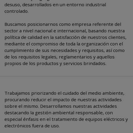
desuso, desarrollados en un entorno industrial
controlado.
Buscamos posicionarnos como empresa referente del
sector a nivel nacional e internacional, basando nuestra
política de calidad en la satisfacción de nuestros clientes,
mediante el compromiso de toda la organización con el
cumplimiento de sus necesidades y requisitos, así como
de los requisitos legales, reglamentarios y aquellos
propios de los productos y servicios brindados.
Trabajamos priorizando el cuidado del medio ambiente,
procurando reducir el impacto de nuestras actividades
sobre el mismo. Desarrollamos nuestras actividades
destacando la gestión ambiental responsable, con
especial énfasis en el tratamiento de equipos eléctricos y
electrónicos fuera de uso.