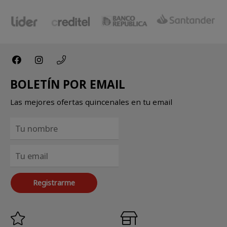
BOLETÍN POR EMAIL
Las mejores ofertas quincenales en tu email
Registrarme