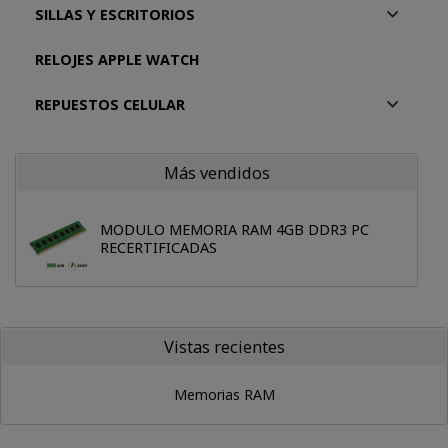
SILLAS Y ESCRITORIOS
RELOJES APPLE WATCH
REPUESTOS CELULAR
Más vendidos
MODULO MEMORIA RAM 4GB DDR3 PC
RECERTIFICADAS
Vistas recientes
Memorias RAM