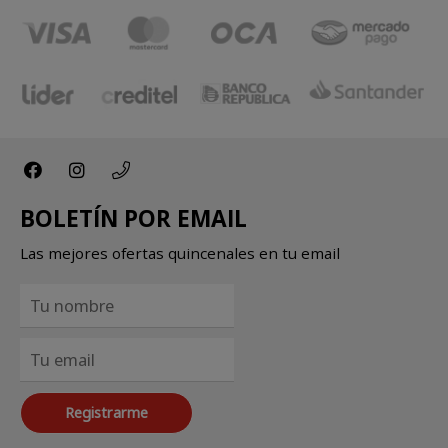
BOLETÍN POR EMAIL
Las mejores ofertas quincenales en tu email
Registrarme