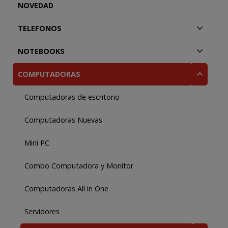
NOVEDAD
TELEFONOS
NOTEBOOKS
COMPUTADORAS
Computadoras de escritorio
Computadoras Nuevas
Mini PC
Combo Computadora y Monitor
Computadoras All in One
Servidores