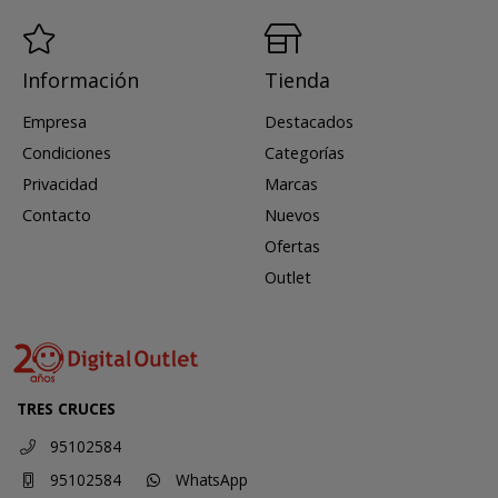
Información
Tienda
Empresa
Destacados
Condiciones
Categorías
Privacidad
Marcas
Contacto
Nuevos
Ofertas
Outlet
TRES CRUCES
95102584
95102584
WhatsApp