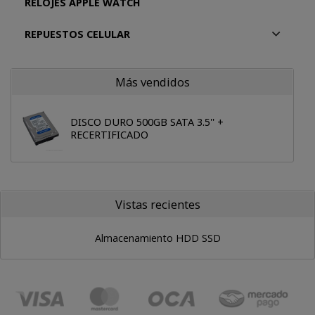
RELOJES APPLE WATCH
REPUESTOS CELULAR
Más vendidos
DISCO DURO 500GB SATA 3.5'' +
RECERTIFICADO
Vistas recientes
Almacenamiento HDD SSD