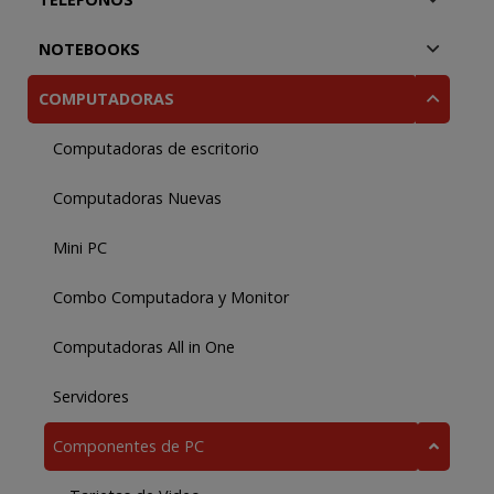
NOTEBOOKS
COMPUTADORAS
Computadoras de escritorio
Computadoras Nuevas
Mini PC
Combo Computadora y Monitor
Computadoras All in One
Servidores
Componentes de PC