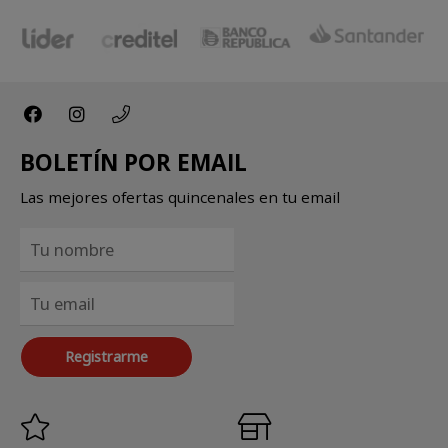
BOLETÍN POR EMAIL
Las mejores ofertas quincenales en tu email
Registrarme