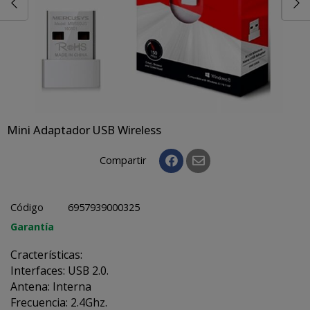
Mini Adaptador USB Wireless
Compartir
Código
6957939000325
Garantía
Cracterísticas:
Interfaces: USB 2.0.
Antena: Interna
Frecuencia: 2.4Ghz.