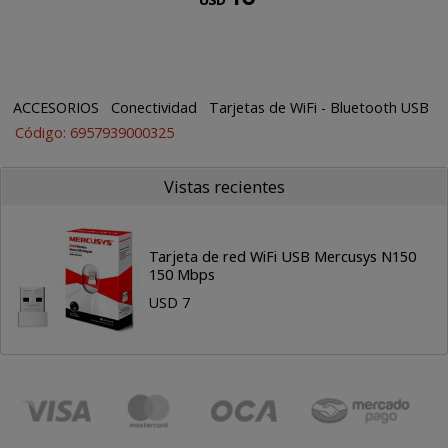
ACCESORIOS
Conectividad
Tarjetas de WiFi - Bluetooth USB
Código: 6957939000325
Vistas recientes
Tarjeta de red WiFi USB Mercusys N150
150 Mbps
USD 7