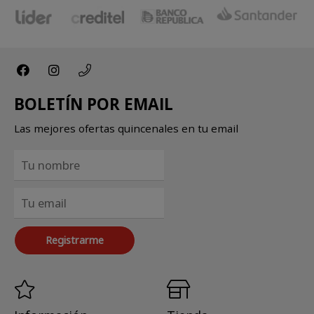
BOLETÍN POR EMAIL
Las mejores ofertas quincenales en tu email
Registrarme