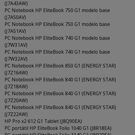
(J7A43AW)
PC Notebook HP EliteBook 750 G1 modelo base
(J7A50AV)
PC Notebook HP EliteBook 750 G1 modelo base
(J7A51AV)
PC Notebook HP EliteBook 740 G1 modelo base
(J7W31AV)
PC Notebook HP EliteBook 740 G1 modelo base
(J7W32AV)
PC Notebook HP EliteBook 850 G1 (ENERGY STAR)
(J7Z16AW)
PC Notebook HP EliteBook 840 G1 (ENERGY STAR)
(J7Z18AW)
PC Notebook HP EliteBook 840 G1 (ENERGY STAR)
(J7Z20AW)
PC Notebook HP EliteBook 840 G1 (ENERGY STAR)
(J7Z22AW)
HP Pro x2 612 G1 Tablet (J8Q90EA)
PC portátil HP EliteBook Folio 1040 G1 (J8R18EA)