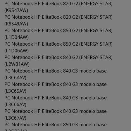
PC Notebook HP EliteBook 820 G2 (ENERGY STAR)
(K9S47AW)
PC Notebook HP EliteBook 820 G2 (ENERGY STAR)
(K9S49AW)
PC Notebook HP EliteBook 850 G2 (ENERGY STAR)
(L1D04AW)
PC Notebook HP EliteBook 850 G2 (ENERGY STAR)
(L1D06AW)
PC Notebook HP EliteBook 840 G2 (ENERGY STAR)
(L2W81AW)
PC Notebook HP EliteBook 840 G3 modelo base
(L3C64AV)
PC Notebook HP EliteBook 840 G3 modelo base
(L3C65AV)
PC Notebook HP EliteBook 840 G3 modelo base
(L3C66AV)
PC Notebook HP EliteBook 840 G3 modelo base
(L3C67AV)
PC Notebook HP EliteBook 850 G3 modelo base