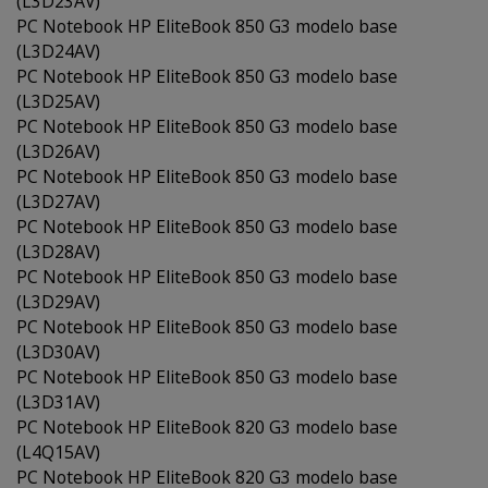
(L3D23AV)
PC Notebook HP EliteBook 850 G3 modelo base
(L3D24AV)
PC Notebook HP EliteBook 850 G3 modelo base
(L3D25AV)
PC Notebook HP EliteBook 850 G3 modelo base
(L3D26AV)
PC Notebook HP EliteBook 850 G3 modelo base
(L3D27AV)
PC Notebook HP EliteBook 850 G3 modelo base
(L3D28AV)
PC Notebook HP EliteBook 850 G3 modelo base
(L3D29AV)
PC Notebook HP EliteBook 850 G3 modelo base
(L3D30AV)
PC Notebook HP EliteBook 850 G3 modelo base
(L3D31AV)
PC Notebook HP EliteBook 820 G3 modelo base
(L4Q15AV)
PC Notebook HP EliteBook 820 G3 modelo base