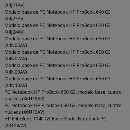
(X4J21AV)
Modelo base de PC Notebook HP ProBook 640 G3
(X4J23AV)
Modelo base de PC Notebook HP ProBook 640 G3
(X4J24AV)
Modelo base de PC Notebook HP ProBook 650 G3
(X4N05AV)
Modelo base de PC Notebook HP ProBook 650 G3
(X4N07AV)
Modelo base de PC Notebook HP ProBook 650 G3
(X4N09AV)
Modelo base de PC Notebook HP ProBook 650 G3
(X4N10AV)
PC Notebook HP ProBook 650 G3, modelo base, cuatro
núcleos (X6U18AV)
PC Notebook HP ProBook 650 G3, modelo base, cuatro
núcleos (X6U19AV)
HP EliteBook 1040 G3 Base Model Notebook PC
(X8T59AV)