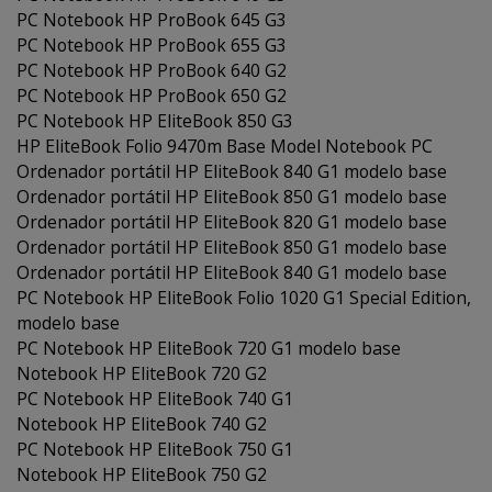
PC Notebook HP ProBook 645 G3
PC Notebook HP ProBook 655 G3
PC Notebook HP ProBook 640 G2
PC Notebook HP ProBook 650 G2
PC Notebook HP EliteBook 850 G3
HP EliteBook Folio 9470m Base Model Notebook PC
Ordenador portátil HP EliteBook 840 G1 modelo base
Ordenador portátil HP EliteBook 850 G1 modelo base
Ordenador portátil HP EliteBook 820 G1 modelo base
Ordenador portátil HP EliteBook 850 G1 modelo base
Ordenador portátil HP EliteBook 840 G1 modelo base
PC Notebook HP EliteBook Folio 1020 G1 Special Edition,
modelo base
PC Notebook HP EliteBook 720 G1 modelo base
Notebook HP EliteBook 720 G2
PC Notebook HP EliteBook 740 G1
Notebook HP EliteBook 740 G2
PC Notebook HP EliteBook 750 G1
Notebook HP EliteBook 750 G2