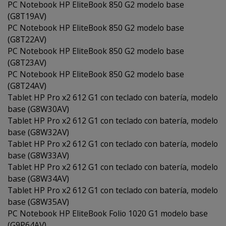
PC Notebook HP EliteBook 850 G2 modelo base
(G8T19AV)
PC Notebook HP EliteBook 850 G2 modelo base
(G8T22AV)
PC Notebook HP EliteBook 850 G2 modelo base
(G8T23AV)
PC Notebook HP EliteBook 850 G2 modelo base
(G8T24AV)
Tablet HP Pro x2 612 G1 con teclado con batería, modelo
base (G8W30AV)
Tablet HP Pro x2 612 G1 con teclado con batería, modelo
base (G8W32AV)
Tablet HP Pro x2 612 G1 con teclado con batería, modelo
base (G8W33AV)
Tablet HP Pro x2 612 G1 con teclado con batería, modelo
base (G8W34AV)
Tablet HP Pro x2 612 G1 con teclado con batería, modelo
base (G8W35AV)
PC Notebook HP EliteBook Folio 1020 G1 modelo base
(G9P64AV)