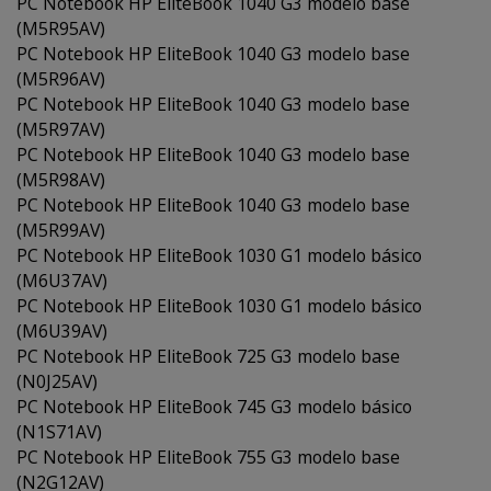
PC Notebook HP EliteBook 1040 G3 modelo base
(M5R95AV)
PC Notebook HP EliteBook 1040 G3 modelo base
(M5R96AV)
PC Notebook HP EliteBook 1040 G3 modelo base
(M5R97AV)
PC Notebook HP EliteBook 1040 G3 modelo base
(M5R98AV)
PC Notebook HP EliteBook 1040 G3 modelo base
(M5R99AV)
PC Notebook HP EliteBook 1030 G1 modelo básico
(M6U37AV)
PC Notebook HP EliteBook 1030 G1 modelo básico
(M6U39AV)
PC Notebook HP EliteBook 725 G3 modelo base
(N0J25AV)
PC Notebook HP EliteBook 745 G3 modelo básico
(N1S71AV)
PC Notebook HP EliteBook 755 G3 modelo base
(N2G12AV)