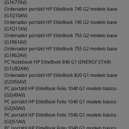
(G1K77AV)
Ordenador portátil HP EliteBook 745 G2 modelo base
(G1Q10AV)
Ordenador portátil HP EliteBook 745 G2 modelo base
(G1Q11AV)
Ordenador portátil HP EliteBook 755 G2 modelo base
(G1R61AV)
Ordenador portátil HP EliteBook 755 G2 modelo base
(G1R62AV)
PC Notebook HP EliteBook 840 G1 (ENERGY STAR)
(G1U82AW)
Ordenador portátil HP EliteBook 820 G1 modelo base
(G2V50AV)
PC portátil HP EliteBook Folio 1040 G1 modelo básico
(G3J49AV)
PC portátil HP EliteBook Folio 1040 G1 modelo básico
(G3J50AV)
PC portátil HP EliteBook Folio 1040 G1 modelo básico
(G3J51AV)
PC portátil HP EliteBook Folio 1040 G1 modelo básico