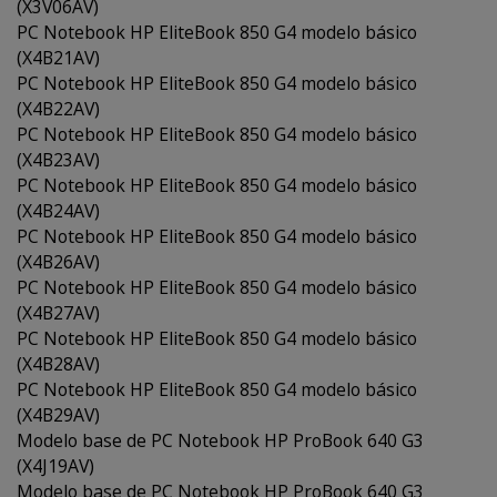
(X3V06AV)
PC Notebook HP EliteBook 850 G4 modelo básico
(X4B21AV)
PC Notebook HP EliteBook 850 G4 modelo básico
(X4B22AV)
PC Notebook HP EliteBook 850 G4 modelo básico
(X4B23AV)
PC Notebook HP EliteBook 850 G4 modelo básico
(X4B24AV)
PC Notebook HP EliteBook 850 G4 modelo básico
(X4B26AV)
PC Notebook HP EliteBook 850 G4 modelo básico
(X4B27AV)
PC Notebook HP EliteBook 850 G4 modelo básico
(X4B28AV)
PC Notebook HP EliteBook 850 G4 modelo básico
(X4B29AV)
Modelo base de PC Notebook HP ProBook 640 G3
(X4J19AV)
Modelo base de PC Notebook HP ProBook 640 G3