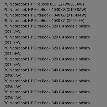
PC Notebook HP ProBook 650 G2 (W6E05AW)
PC Notebook HP EliteBook 1040 G3 (X1C38AW)
PC Notebook HP EliteBook 1040 G3 (X1C40AW)
PC Notebook HP EliteBook 1030 G1 (X2F20EA)
PC Notebook HP EliteBook 820 G4 modelo básico
(X3T22AV)
PC Notebook HP EliteBook 820 G4 modelo básico
(X3T23AV)
PC Notebook HP EliteBook 820 G4 modelo básico
(X3T24AV)
PC Notebook HP EliteBook 820 G4 modelo básico
(X3T25AV)
PC Notebook HP EliteBook 840 G4 modelo básico
(X3V00AV)
PC Notebook HP EliteBook 840 G4 modelo básico
(X3V02AV)
PC Notebook HP EliteBook 840 G4 modelo básico
(X3V04AV)
PC Notebook HP EliteBook 840 G4 modelo básico