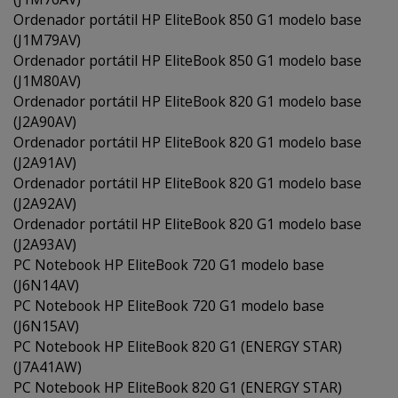
Ordenador portátil HP EliteBook 850 G1 modelo base
(J1M79AV)
Ordenador portátil HP EliteBook 850 G1 modelo base
(J1M80AV)
Ordenador portátil HP EliteBook 820 G1 modelo base
(J2A90AV)
Ordenador portátil HP EliteBook 820 G1 modelo base
(J2A91AV)
Ordenador portátil HP EliteBook 820 G1 modelo base
(J2A92AV)
Ordenador portátil HP EliteBook 820 G1 modelo base
(J2A93AV)
PC Notebook HP EliteBook 720 G1 modelo base
(J6N14AV)
PC Notebook HP EliteBook 720 G1 modelo base
(J6N15AV)
PC Notebook HP EliteBook 820 G1 (ENERGY STAR)
(J7A41AW)
PC Notebook HP EliteBook 820 G1 (ENERGY STAR)