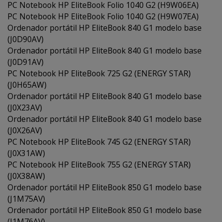
PC Notebook HP EliteBook Folio 1040 G2 (H9W06EA)
PC Notebook HP EliteBook Folio 1040 G2 (H9W07EA)
Ordenador portátil HP EliteBook 840 G1 modelo base
(J0D90AV)
Ordenador portátil HP EliteBook 840 G1 modelo base
(J0D91AV)
PC Notebook HP EliteBook 725 G2 (ENERGY STAR)
(J0H65AW)
Ordenador portátil HP EliteBook 840 G1 modelo base
(J0X23AV)
Ordenador portátil HP EliteBook 840 G1 modelo base
(J0X26AV)
PC Notebook HP EliteBook 745 G2 (ENERGY STAR)
(J0X31AW)
PC Notebook HP EliteBook 755 G2 (ENERGY STAR)
(J0X38AW)
Ordenador portátil HP EliteBook 850 G1 modelo base
(J1M75AV)
Ordenador portátil HP EliteBook 850 G1 modelo base
(J1M76AV)