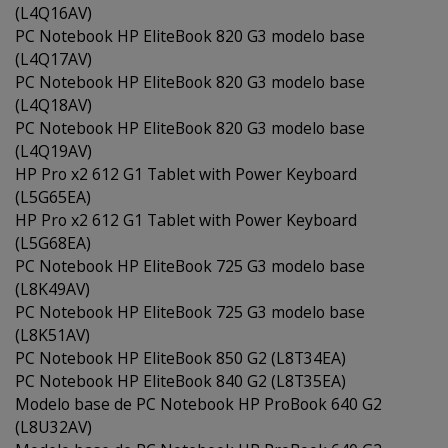
(L4Q16AV)
PC Notebook HP EliteBook 820 G3 modelo base
(L4Q17AV)
PC Notebook HP EliteBook 820 G3 modelo base
(L4Q18AV)
PC Notebook HP EliteBook 820 G3 modelo base
(L4Q19AV)
HP Pro x2 612 G1 Tablet with Power Keyboard
(L5G65EA)
HP Pro x2 612 G1 Tablet with Power Keyboard
(L5G68EA)
PC Notebook HP EliteBook 725 G3 modelo base
(L8K49AV)
PC Notebook HP EliteBook 725 G3 modelo base
(L8K51AV)
PC Notebook HP EliteBook 850 G2 (L8T34EA)
PC Notebook HP EliteBook 840 G2 (L8T35EA)
Modelo base de PC Notebook HP ProBook 640 G2
(L8U32AV)