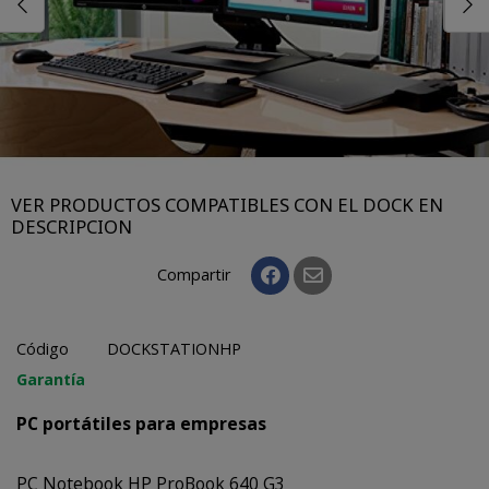
VER PRODUCTOS COMPATIBLES CON EL DOCK EN
DESCRIPCION
Compartir
Código
DOCKSTATIONHP
Garantía
PC portátiles para empresas
PC Notebook HP ProBook 640 G3