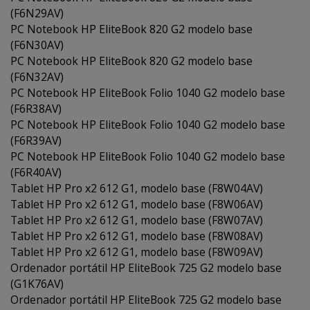
(F6N29AV)
PC Notebook HP EliteBook 820 G2 modelo base
(F6N30AV)
PC Notebook HP EliteBook 820 G2 modelo base
(F6N32AV)
PC Notebook HP EliteBook Folio 1040 G2 modelo base
(F6R38AV)
PC Notebook HP EliteBook Folio 1040 G2 modelo base
(F6R39AV)
PC Notebook HP EliteBook Folio 1040 G2 modelo base
(F6R40AV)
Tablet HP Pro x2 612 G1, modelo base (F8W04AV)
Tablet HP Pro x2 612 G1, modelo base (F8W06AV)
Tablet HP Pro x2 612 G1, modelo base (F8W07AV)
Tablet HP Pro x2 612 G1, modelo base (F8W08AV)
Tablet HP Pro x2 612 G1, modelo base (F8W09AV)
Ordenador portátil HP EliteBook 725 G2 modelo base
(G1K76AV)
Ordenador portátil HP EliteBook 725 G2 modelo base