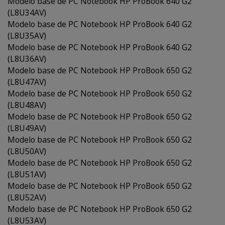
Modelo base de PC Notebook HP ProBook 640 G2
(L8U34AV)
Modelo base de PC Notebook HP ProBook 640 G2
(L8U35AV)
Modelo base de PC Notebook HP ProBook 640 G2
(L8U36AV)
Modelo base de PC Notebook HP ProBook 650 G2
(L8U47AV)
Modelo base de PC Notebook HP ProBook 650 G2
(L8U48AV)
Modelo base de PC Notebook HP ProBook 650 G2
(L8U49AV)
Modelo base de PC Notebook HP ProBook 650 G2
(L8U50AV)
Modelo base de PC Notebook HP ProBook 650 G2
(L8U51AV)
Modelo base de PC Notebook HP ProBook 650 G2
(L8U52AV)
Modelo base de PC Notebook HP ProBook 650 G2
(L8U53AV)