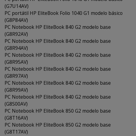
(G7U14AV)
PC portátil HP EliteBook Folio 1040 G1 modelo básico
(G8P84AV)
PC Notebook HP EliteBook 840 G2 modelo base
(G8R92AV)
PC Notebook HP EliteBook 840 G2 modelo base
(G8R94AV)
PC Notebook HP EliteBook 840 G2 modelo base
(G8R95AV)
PC Notebook HP EliteBook 840 G2 modelo base
(G8R97AV)
PC Notebook HP EliteBook 840 G2 modelo base
(G8R99AV)
PC Notebook HP EliteBook 840 G2 modelo base
(G8S00AV)
PC Notebook HP EliteBook 850 G2 modelo base
(G8T16AV)
PC Notebook HP EliteBook 850 G2 modelo base
(G8T17AV)