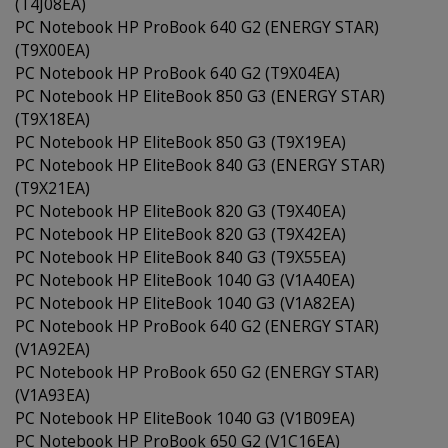
(T4J08EA)
PC Notebook HP ProBook 640 G2 (ENERGY STAR)
(T9X00EA)
PC Notebook HP ProBook 640 G2 (T9X04EA)
PC Notebook HP EliteBook 850 G3 (ENERGY STAR)
(T9X18EA)
PC Notebook HP EliteBook 850 G3 (T9X19EA)
PC Notebook HP EliteBook 840 G3 (ENERGY STAR)
(T9X21EA)
PC Notebook HP EliteBook 820 G3 (T9X40EA)
PC Notebook HP EliteBook 820 G3 (T9X42EA)
PC Notebook HP EliteBook 840 G3 (T9X55EA)
PC Notebook HP EliteBook 1040 G3 (V1A40EA)
PC Notebook HP EliteBook 1040 G3 (V1A82EA)
PC Notebook HP ProBook 640 G2 (ENERGY STAR)
(V1A92EA)
PC Notebook HP ProBook 650 G2 (ENERGY STAR)
(V1A93EA)
PC Notebook HP EliteBook 1040 G3 (V1B09EA)
PC Notebook HP ProBook 650 G2 (V1C16EA)