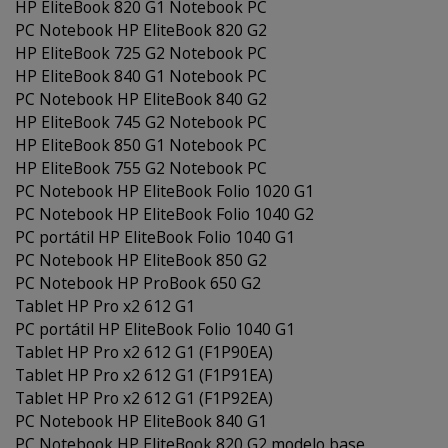
HP EliteBook 820 G1 Notebook PC
PC Notebook HP EliteBook 820 G2
HP EliteBook 725 G2 Notebook PC
HP EliteBook 840 G1 Notebook PC
PC Notebook HP EliteBook 840 G2
HP EliteBook 745 G2 Notebook PC
HP EliteBook 850 G1 Notebook PC
HP EliteBook 755 G2 Notebook PC
PC Notebook HP EliteBook Folio 1020 G1
PC Notebook HP EliteBook Folio 1040 G2
PC portátil HP EliteBook Folio 1040 G1
PC Notebook HP EliteBook 850 G2
PC Notebook HP ProBook 650 G2
Tablet HP Pro x2 612 G1
PC portátil HP EliteBook Folio 1040 G1
Tablet HP Pro x2 612 G1 (F1P90EA)
Tablet HP Pro x2 612 G1 (F1P91EA)
Tablet HP Pro x2 612 G1 (F1P92EA)
PC Notebook HP EliteBook 840 G1
PC Notebook HP EliteBook 820 G2 modelo base