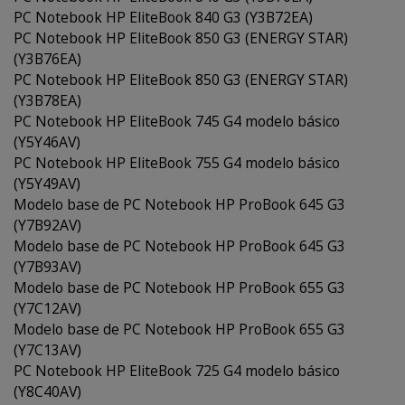
PC Notebook HP EliteBook 840 G3 (Y3B72EA)
PC Notebook HP EliteBook 850 G3 (ENERGY STAR)
(Y3B76EA)
PC Notebook HP EliteBook 850 G3 (ENERGY STAR)
(Y3B78EA)
PC Notebook HP EliteBook 745 G4 modelo básico
(Y5Y46AV)
PC Notebook HP EliteBook 755 G4 modelo básico
(Y5Y49AV)
Modelo base de PC Notebook HP ProBook 645 G3
(Y7B92AV)
Modelo base de PC Notebook HP ProBook 645 G3
(Y7B93AV)
Modelo base de PC Notebook HP ProBook 655 G3
(Y7C12AV)
Modelo base de PC Notebook HP ProBook 655 G3
(Y7C13AV)
PC Notebook HP EliteBook 725 G4 modelo básico
(Y8C40AV)