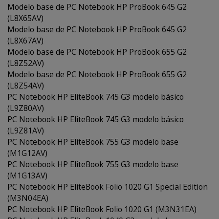
Modelo base de PC Notebook HP ProBook 645 G2
(L8X65AV)
Modelo base de PC Notebook HP ProBook 645 G2
(L8X67AV)
Modelo base de PC Notebook HP ProBook 655 G2
(L8Z52AV)
Modelo base de PC Notebook HP ProBook 655 G2
(L8Z54AV)
PC Notebook HP EliteBook 745 G3 modelo básico
(L9Z80AV)
PC Notebook HP EliteBook 745 G3 modelo básico
(L9Z81AV)
PC Notebook HP EliteBook 755 G3 modelo base
(M1G12AV)
PC Notebook HP EliteBook 755 G3 modelo base
(M1G13AV)
PC Notebook HP EliteBook Folio 1020 G1 Special Edition
(M3N04EA)
PC Notebook HP EliteBook Folio 1020 G1 (M3N31EA)