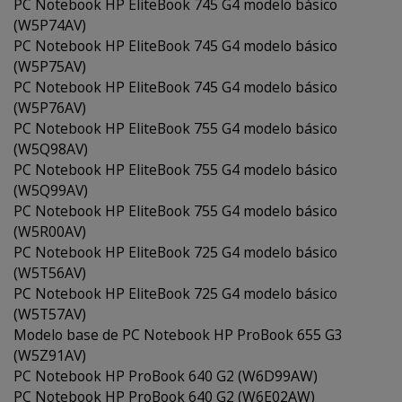
PC Notebook HP EliteBook 745 G4 modelo básico
(W5P74AV)
PC Notebook HP EliteBook 745 G4 modelo básico
(W5P75AV)
PC Notebook HP EliteBook 745 G4 modelo básico
(W5P76AV)
PC Notebook HP EliteBook 755 G4 modelo básico
(W5Q98AV)
PC Notebook HP EliteBook 755 G4 modelo básico
(W5Q99AV)
PC Notebook HP EliteBook 755 G4 modelo básico
(W5R00AV)
PC Notebook HP EliteBook 725 G4 modelo básico
(W5T56AV)
PC Notebook HP EliteBook 725 G4 modelo básico
(W5T57AV)
Modelo base de PC Notebook HP ProBook 655 G3
(W5Z91AV)
PC Notebook HP ProBook 640 G2 (W6D99AW)
PC Notebook HP ProBook 640 G2 (W6E02AW)