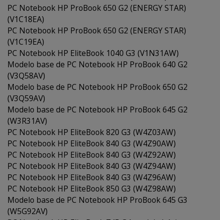
PC Notebook HP ProBook 650 G2 (ENERGY STAR)
(V1C18EA)
PC Notebook HP ProBook 650 G2 (ENERGY STAR)
(V1C19EA)
PC Notebook HP EliteBook 1040 G3 (V1N31AW)
Modelo base de PC Notebook HP ProBook 640 G2
(V3Q58AV)
Modelo base de PC Notebook HP ProBook 650 G2
(V3Q59AV)
Modelo base de PC Notebook HP ProBook 645 G2
(W3R31AV)
PC Notebook HP EliteBook 820 G3 (W4Z03AW)
PC Notebook HP EliteBook 840 G3 (W4Z90AW)
PC Notebook HP EliteBook 840 G3 (W4Z92AW)
PC Notebook HP EliteBook 840 G3 (W4Z94AW)
PC Notebook HP EliteBook 840 G3 (W4Z96AW)
PC Notebook HP EliteBook 850 G3 (W4Z98AW)
Modelo base de PC Notebook HP ProBook 645 G3
(W5G92AV)