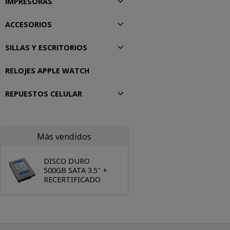
IMPRESORAS
ACCESORIOS
SILLAS Y ESCRITORIOS
RELOJES APPLE WATCH
REPUESTOS CELULAR
Más vendidos
DISCO DURO
500GB SATA 3.5'' +
RECERTIFICADO