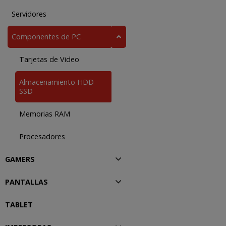
Servidores
Componentes de PC
Tarjetas de Video
Almacenamiento HDD
SSD
Memorias RAM
Procesadores
GAMERS
PANTALLAS
TABLET