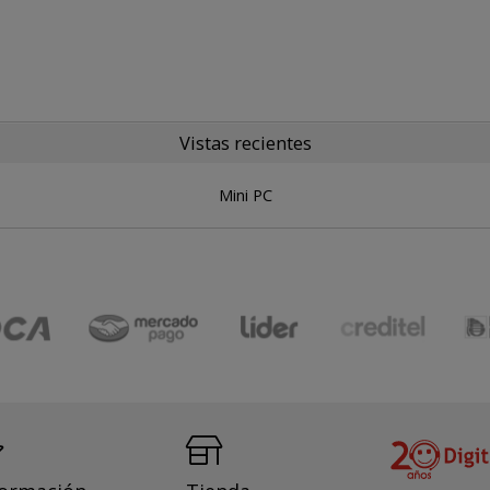
Vistas recientes
Mini PC