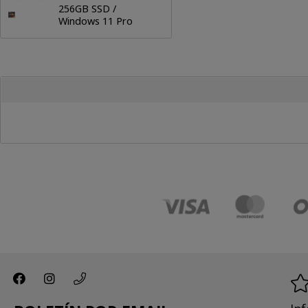
256GB SSD /
Windows 11 Pro