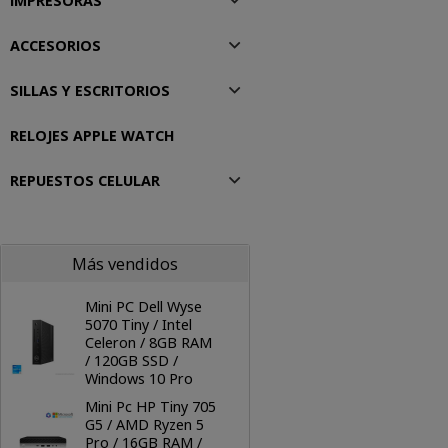
IMPRESORAS
ACCESORIOS
SILLAS Y ESCRITORIOS
RELOJES APPLE WATCH
REPUESTOS CELULAR
Más vendidos
Mini PC Dell Wyse
5070 Tiny / Intel
Celeron / 8GB RAM
/ 120GB SSD /
Windows 10 Pro
Mini Pc HP Tiny 705
G5 / AMD Ryzen 5
Pro / 16GB RAM /