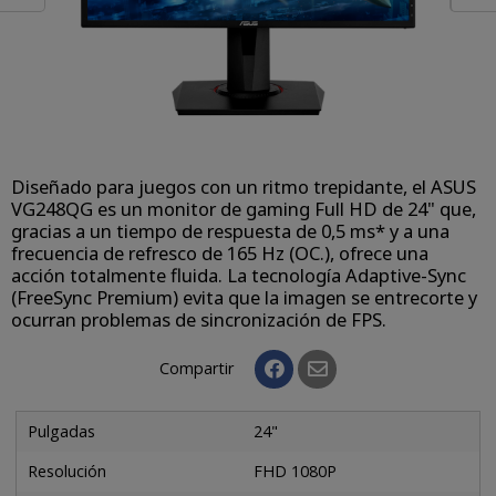
Diseñado para juegos con un ritmo trepidante, el ASUS
VG248QG es un monitor de gaming Full HD de 24" que,
gracias a un tiempo de respuesta de 0,5 ms* y a una
frecuencia de refresco de 165 Hz (OC.), ofrece una
acción totalmente fluida. La tecnología Adaptive-Sync
(FreeSync Premium) evita que la imagen se entrecorte y
ocurran problemas de sincronización de FPS.
Compartir
Pulgadas
24"
Resolución
FHD 1080P