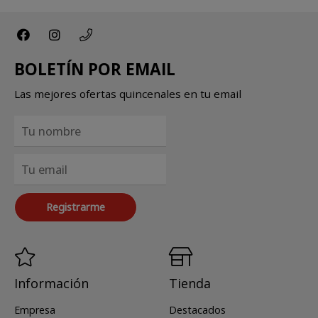
BOLETÍN POR EMAIL
Las mejores ofertas quincenales en tu email
Registrarme
Información
Tienda
Empresa
Destacados