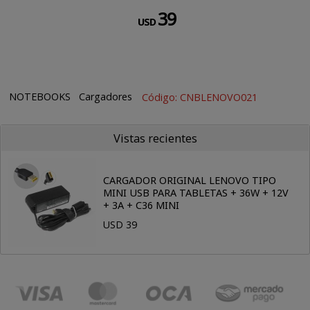
39
USD
NOTEBOOKS
Cargadores
Código: CNBLENOVO021
Vistas recientes
CARGADOR ORIGINAL LENOVO TIPO
MINI USB PARA TABLETAS + 36W + 12V
+ 3A + C36 MINI
USD 39