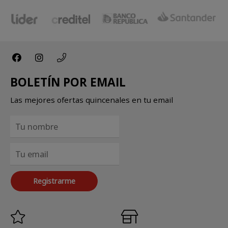
BOLETÍN POR EMAIL
Las mejores ofertas quincenales en tu email
Registrarme