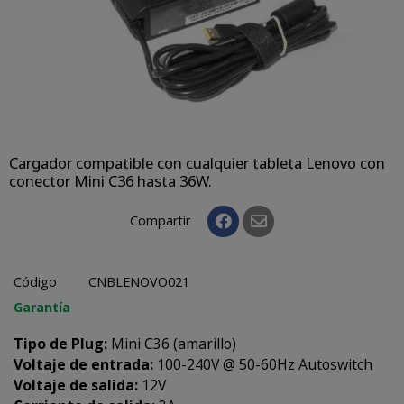
Cargador compatible con cualquier tableta Lenovo con
conector Mini C36 hasta 36W.
Compartir
Código
CNBLENOVO021
Garantía
Tipo de Plug:
Mini C36 (amarillo)
Voltaje de entrada:
100-240V @ 50-60Hz Autoswitch
Voltaje de salida:
12V