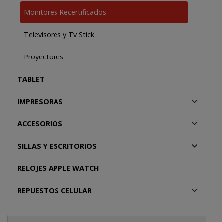
Monitores Recertificados
Televisores y Tv Stick
Proyectores
TABLET
IMPRESORAS
ACCESORIOS
SILLAS Y ESCRITORIOS
RELOJES APPLE WATCH
REPUESTOS CELULAR