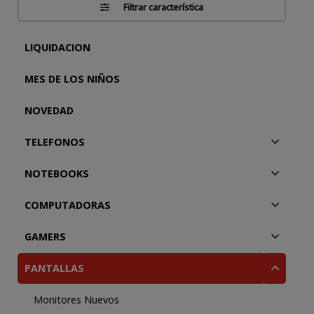
Filtrar característica
LIQUIDACION
MES DE LOS NIÑOS
NOVEDAD
TELEFONOS
NOTEBOOKS
COMPUTADORAS
GAMERS
PANTALLAS
Monitores Nuevos