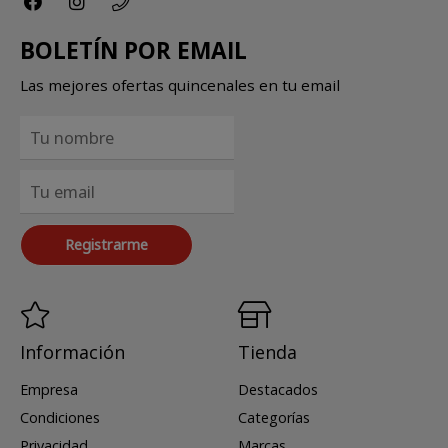
BOLETÍN POR EMAIL
Las mejores ofertas quincenales en tu email
Registrarme
Información
Tienda
Empresa
Destacados
Condiciones
Categorías
Privacidad
Marcas