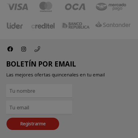
BOLETÍN POR EMAIL
Las mejores ofertas quincenales en tu email
Registrarme