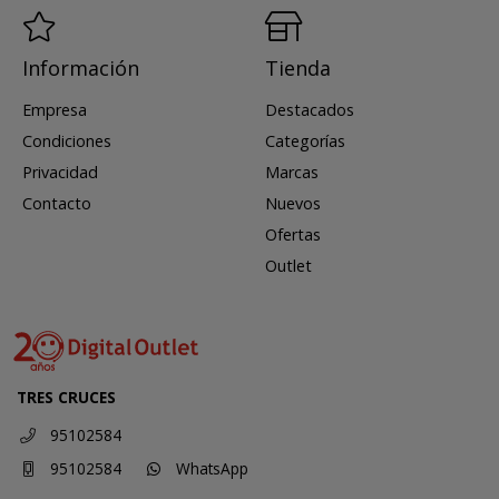
Información
Tienda
Empresa
Destacados
Condiciones
Categorías
Privacidad
Marcas
Contacto
Nuevos
Ofertas
Outlet
TRES CRUCES
95102584
95102584
WhatsApp