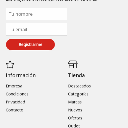
Registrarme
Información
Tienda
Empresa
Destacados
Condiciones
Categorías
Privacidad
Marcas
Contacto
Nuevos
Ofertas
Outlet