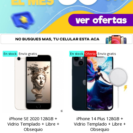
En stock
Envío gratis
En stock
Oferta
Envío gratis
iPhone SE 2020 128GB +
iPhone 14 Plus 128GB +
Vidrio Templado + Libre +
Vidrio Templado + Libre +
Obsequio
Obsequio