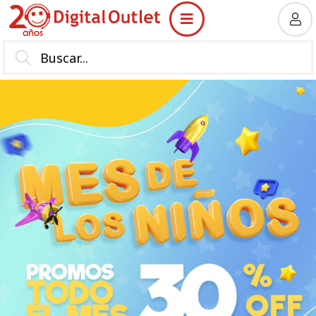
MI COMPRA