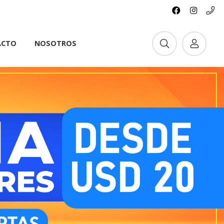
ACTO
NOSOTROS